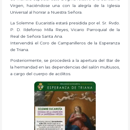
Virgen, haciéndose una con la alegría de la Iglesia
Universal al honrar a Nuestra Señora.
La Solemne Eucaristía estará presidida por el. Sr. Rvdo.
P. D. Ildefonso Milla Reyes, Vicario Parroquial de la
Real de Señora Santa Ana.
Intervendrá el Coro de Campanilleros de la Esperanza
de Triana.
Posteriormente, se procederá a la apertura del Bar de
la hermandad en las dependencias del salón multiusos,
a cargo del cuerpo de acólitos.