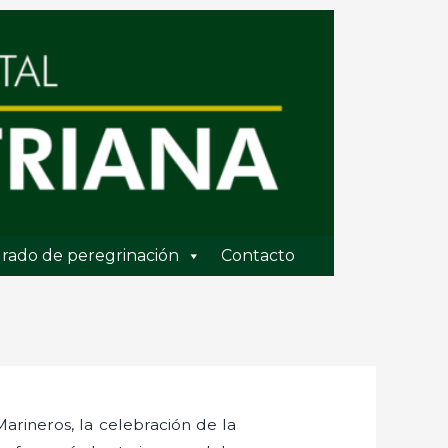
rado de peregrinación
Contacto
Marineros, la celebración de la