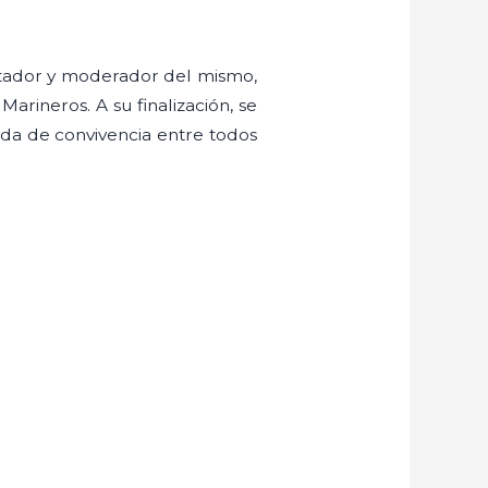
ntador y moderador del mismo,
Marineros. A su finalización, se
da de convivencia entre todos