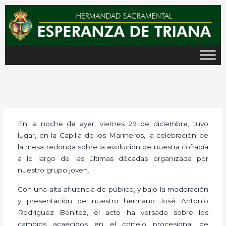
Ir
al
contenido
En la noche de ayer, viernes 29 de diciembre, tuvo
lugar, en la Capilla de los Marineros, la celebración de
la mesa redonda sobre la evolución de nuestra cofradía
a lo largo de las últimas décadas organizada por
nuestro grupo joven.
Con una alta afluencia de público, y bajo la moderación
y presentación de nuestro hermano José Antonio
Rodríguez Benítez, el acto ha versado sobre los
cambios acaecidos en el cortejo procesional de