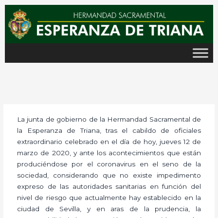
Ir
al
contenido
La junta de gobierno de la Hermandad Sacramental de
la Esperanza de Triana, tras el cabildo de oficiales
extraordinario celebrado en el día de hoy, jueves 12 de
marzo de 2020, y ante los acontecimientos que están
produciéndose por el coronavirus en el seno de la
sociedad, considerando que no existe impedimento
expreso de las autoridades sanitarias en función del
nivel de riesgo que actualmente hay establecido en la
ciudad de Sevilla, y en aras de la prudencia, la