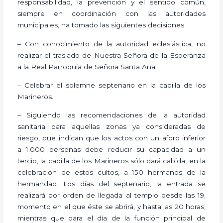
responsabilidad, la prevención y el sentido común,
siempre en coordinación con las autoridades
municipales, ha tomado las siguientes decisiones:
– Con conocimiento de la autoridad eclesiástica, no
realizar el traslado de Nuestra Señora de la Esperanza
a la Real Parroquia de Señora Santa Ana.
– Celebrar el solemne septenario en la capilla de los
Marineros.
– Siguiendo las recomendaciones de la autoridad
sanitaria para aquellas zonas ya consideradas de
riesgo, que indican que los actos con un aforo inferior
a 1.000 personas debe reducir su capacidad a un
tercio, la capilla de los Marineros sólo dará cabida, en la
celebración de estos cultos, a 150 hermanos de la
hermandad. Los días del septenario, la entrada se
realizará por orden de llegada al templo desde las 19,
momento en el que éste se abrirá, y hasta las 20 horas,
mientras que para el día de la función principal de