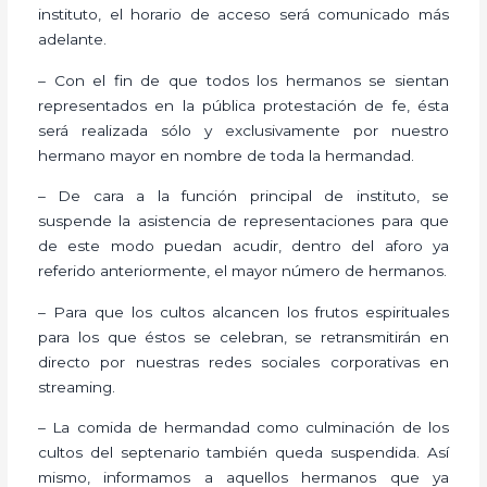
instituto, el horario de acceso será comunicado más
adelante.
– Con el fin de que todos los hermanos se sientan
representados en la pública protestación de fe, ésta
será realizada sólo y exclusivamente por nuestro
hermano mayor en nombre de toda la hermandad.
– De cara a la función principal de instituto, se
suspende la asistencia de representaciones para que
de este modo puedan acudir, dentro del aforo ya
referido anteriormente, el mayor número de hermanos.
– Para que los cultos alcancen los frutos espirituales
para los que éstos se celebran, se retransmitirán en
directo por nuestras redes sociales corporativas en
streaming.
– La comida de hermandad como culminación de los
cultos del septenario también queda suspendida. Así
mismo, informamos a aquellos hermanos que ya