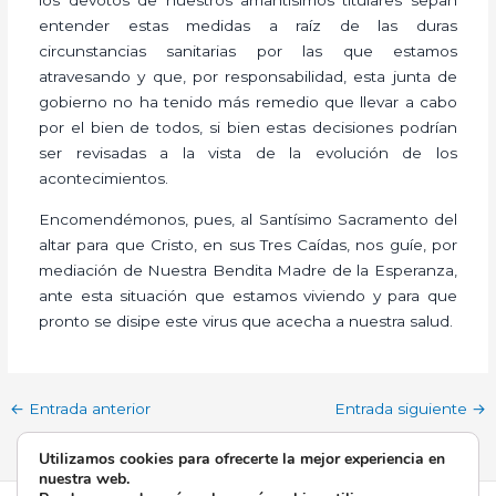
entender estas medidas a raíz de las duras
circunstancias sanitarias por las que estamos
atravesando y que, por responsabilidad, esta junta de
gobierno no ha tenido más remedio que llevar a cabo
por el bien de todos, si bien estas decisiones podrían
ser revisadas a la vista de la evolución de los
acontecimientos.
Encomendémonos, pues, al Santísimo Sacramento del
altar para que Cristo, en sus Tres Caídas, nos guíe, por
mediación de Nuestra Bendita Madre de la Esperanza,
ante esta situación que estamos viviendo y para que
pronto se disipe este virus que acecha a nuestra salud.
←
Entrada anterior
Entrada siguiente
→
Utilizamos cookies para ofrecerte la mejor experiencia en
nuestra web.