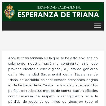
Ir
al
contenido
Ante la crisis sanitaria en la que se ha visto envuelta no
solamente nuestra nación y continente, sino que
provoca efectos a escala global, la junta de gobierno
de la Hermandad Sacramental de la Esperanza de
Triana ha decidido colocar sendos crespones negros
en la fachada de la Capilla de los Marineros y en los
perfiles de todos sus medios de comunicación oficiales
como muestra de respeto y recogimiento ante la
pérdida de decenas de miles de vidas en todo el