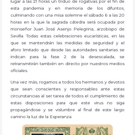
lugar a las 21 horas un triduo de rogativas por el fin de
esta pandemia y en memoria de los difuntos,
culminando con una misa solemne el sábado 6 a las 20
horas en la que la sagrada cátedra será ocupada por
monseñor Juan José Asenjo Pelegrina, arzobispo de
Sevilla. Todas estas celebraciones eucarísticas, en las
que se mantendrán las medidas de seguridad y el
aforo limitado que desde las autoridades sanitarias se
indican para la fase 2 de la desescalada, se
retransmitirán también en directo por nuestros medios
oficiales.
Una vez más, rogamos a todos los hermanos y devotos
que sean conscientes y responsables ante estas
circunstancias al ser tarea de todos el cumplimiento de
estas disposiciones para que este virus no siga
propagándose y se vislumbre al final de este largo
camino la luz de la Esperanza.