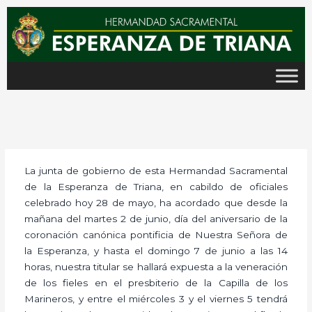
Ir
al
contenido
La junta de gobierno de esta Hermandad Sacramental
de la Esperanza de Triana, en cabildo de oficiales
celebrado hoy 28 de mayo, ha acordado que desde la
mañana del martes 2 de junio, día del aniversario de la
coronación canónica pontificia de Nuestra Señora de
la Esperanza, y hasta el domingo 7 de junio a las 14
horas, nuestra titular se hallará expuesta a la veneración
de los fieles en el presbiterio de la Capilla de los
Marineros, y entre el miércoles 3 y el viernes 5 tendrá