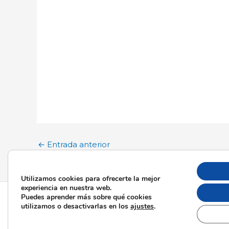
←
Entrada anterior
Utilizamos cookies para ofrecerte la mejor
experiencia en nuestra web.
Puedes aprender más sobre qué cookies
Todos los derecho
utilizamos o desactivarlas en los
ajustes
.