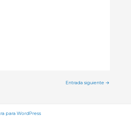
Entrada siguiente
→
ra para WordPress