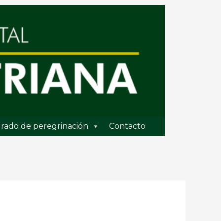
rado de peregrinación
Contacto