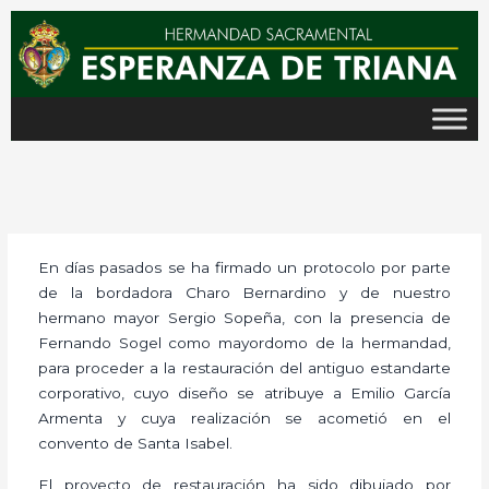
Ir
al
contenido
En días pasados se ha firmado un protocolo por parte
de la bordadora Charo Bernardino y de nuestro
hermano mayor Sergio Sopeña, con la presencia de
Fernando Sogel como mayordomo de la hermandad,
para proceder a la restauración del antiguo estandarte
corporativo, cuyo diseño se atribuye a Emilio García
Armenta y cuya realización se acometió en el
convento de Santa Isabel.
El proyecto de restauración ha sido dibujado por