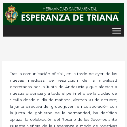
Ir
al
contenido
Tras la comunicación oficial , en la tarde de ayer, de las
nuevas medidas de restricción de la movilidad
decretadas por la Junta de Andalucía y que afectan a
nuestra provincia y a todo el perímetro de la ciudad de
Sevilla desde el día de mañana, viernes 30 de octubre;
la junta directiva del grupo joven, en colaboración con
la junta de gobierno de la hermandad, ha decidido
aplazar la celebración del Rosario de los Jóvenes ante
Nuestra Señora de la Esperanza a modo de rogativas