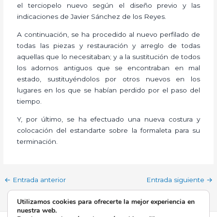
el terciopelo nuevo según el diseño previo y las
indicaciones de Javier Sánchez de los Reyes.
A continuación, se ha procedido al nuevo perfilado de
todas las piezas y restauración y arreglo de todas
aquellas que lo necesitaban; y a la sustitución de todos
los adornos antiguos que se encontraban en mal
estado, sustituyéndolos por otros nuevos en los
lugares en los que se habían perdido por el paso del
tiempo.
Y, por último, se ha efectuado una nueva costura y
colocación del estandarte sobre la formaleta para su
terminación.
←
Entrada anterior
Entrada siguiente
→
Utilizamos cookies para ofrecerte la mejor experiencia en
nuestra web.