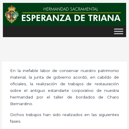
Ir
al
contenido
En la inefable labor de conservar nuestro patrimonio
material, la junta de gobierno acordó, en cabildo de
oficiales, la realización de trabajos de restauración
sobre el antiguo estandarte corporativo de nuestra
hermandad por el taller de bordados de Charo
Bernardino.
Dichos trabajos han sido realizados en las siguientes
fases: