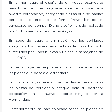
En primer lugar, el diseño de un nuevo estandarte
basado en el que originariamente tenía ostentaba
nuestra corporación, agregando piezas que se habían
perdido o deteriorado de forma irreversible por el
transcurso del tiempo. Dicho diseño ha sido realizado
por N.H. Javier Sánchez de los Reyes.
En segundo lugar, la eliminación de los perfilados
antiguos y los posteriores que tenía la pieza han sido
sustituidos por unos nuevos y únicos, a semejanza de
los primitivos.
En tercer lugar, se ha procedido a la limpieza de todas
las piezas que poseía el estandarte.
En cuarto lugar, se ha efectuado el despegue de todas
las piezas del terciopelo antiguo para su posterior
colocación en el nuevo soporte elegido por la
Hermandad.
Posteriormente, se han colocado todas las piezas en