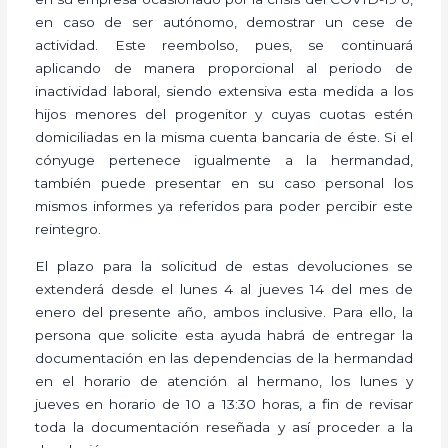
en caso de ser autónomo, demostrar un cese de
actividad. Este reembolso, pues, se continuará
aplicando de manera proporcional al periodo de
inactividad laboral, siendo extensiva esta medida a los
hijos menores del progenitor y cuyas cuotas estén
domiciliadas en la misma cuenta bancaria de éste. Si el
cónyuge pertenece igualmente a la hermandad,
también puede presentar en su caso personal los
mismos informes ya referidos para poder percibir este
reintegro.
El plazo para la solicitud de estas devoluciones se
extenderá desde el lunes 4 al jueves 14 del mes de
enero del presente año, ambos inclusive. Para ello, la
persona que solicite esta ayuda habrá de entregar la
documentación en las dependencias de la hermandad
en el horario de atención al hermano, los lunes y
jueves en horario de 10 a 13:30 horas, a fin de revisar
toda la documentación reseñada y así proceder a la