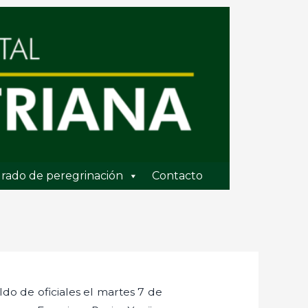
rado de peregrinación
Contacto
ldo de oficiales el martes 7 de