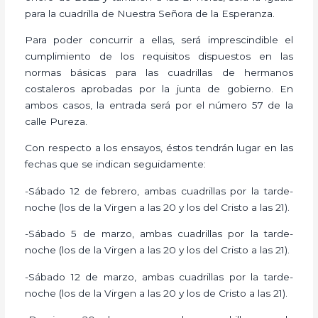
para la cuadrilla de Nuestra Señora de la Esperanza.
Para poder concurrir a ellas, será imprescindible el
cumplimiento de los requisitos dispuestos en las
normas básicas para las cuadrillas de hermanos
costaleros aprobadas por la junta de gobierno. En
ambos casos, la entrada será por el número 57 de la
calle Pureza.
Con respecto a los ensayos, éstos tendrán lugar en las
fechas que se indican seguidamente:
-Sábado 12 de febrero, ambas cuadrillas por la tarde-
noche (los de la Virgen a las 20 y los del Cristo a las 21).
-Sábado 5 de marzo, ambas cuadrillas por la tarde-
noche (los de la Virgen a las 20 y los del Cristo a las 21).
-Sábado 12 de marzo, ambas cuadrillas por la tarde-
noche (los de la Virgen a las 20 y los de Cristo a las 21).