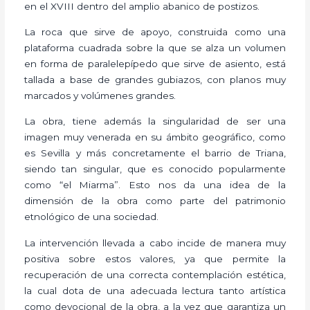
en el XVIII dentro del amplio abanico de postizos.
La roca que sirve de apoyo, construida como una
plataforma cuadrada sobre la que se alza un volumen
en forma de paralelepípedo que sirve de asiento, está
tallada a base de grandes gubiazos, con planos muy
marcados y volúmenes grandes.
La obra, tiene además la singularidad de ser una
imagen muy venerada en su ámbito geográfico, como
es Sevilla y más concretamente el barrio de Triana,
siendo tan singular, que es conocido popularmente
como “el Miarma”. Esto nos da una idea de la
dimensión de la obra como parte del patrimonio
etnológico de una sociedad.
La intervención llevada a cabo incide de manera muy
positiva sobre estos valores, ya que permite la
recuperación de una correcta contemplación estética,
la cual dota de una adecuada lectura tanto artística
como devocional de la obra, a la vez que garantiza un