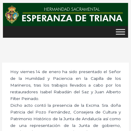
Ir
al
contenido
Hoy viernes 14 de enero ha sido presentado el Señor
de la Humildad y Paciencia en la Capilla de los
Marineros, tras los trabajos llevados a cabo por los
restauradores Isabel Rabadán del Saz y Juan Alberto
Filter Peinado.
Dicho acto contó la presencia de la Excma. Sra. doña
Patricia del Pozo Fernández, Consejera de Cultura y
Patrimonio Histórico de la Junta de Andalucía así como
de una representación de la Junta de gobierno,