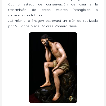
óptimo estado de conservación de cara a la
transmisión de estos valores intangibles a
generaciones futuras.
Así mismo la imagen estrenará un clámide realizada
por NH doña María Dolores Romero Geva.