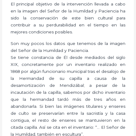
El principal objetivo de la intervención llevada a cabo
en la imagen del Señor de la Humildad y Paciencia ha
sido la conservación de este bien cultural para
contribuir a su perdurabilidad en el tiempo en las
mejores condiciones posibles.
Son muy pocos los datos que tenemos de la imagen
del Señor de la Humildad y Paciencia.
Se tiene constancia de Él desde mediados del siglo
XIX, concretamente por un inventario realizado en
1868 por algún funcionario municipal tras el desalojo de
la Hermandad de su capilla a causa de la
desamortización de Mendizábal; a pesar de la
incautación de la capilla, sabemos por dicho inventario
que la hermandad tardó más de tres años en
abandonarla. Si bien las imágenes titulares y enseres
de culto se preservarían entre la sacristía y la casa
contigua, el resto de enseres se mantuvieron en la
citada capilla. Así se cita en el inventario: “… El Señor de
la Humildad, también en escultura”.