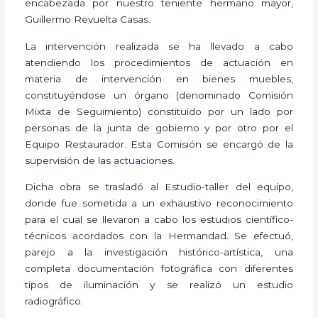
encabezada por nuestro teniente hermano mayor,
Guillermo Revuelta Casas.
La intervención realizada se ha llevado a cabo
atendiendo los procedimientos de actuación en
materia de intervención en bienes muebles,
constituyéndose un órgano (denominado Comisión
Mixta de Seguimiento) constituido por un lado por
personas de la junta de gobierno y por otro por el
Equipo Restaurador. Esta Comisión se encargó de la
supervisión de las actuaciones.
Dicha obra se trasladó al Estudio-taller del equipo,
donde fue sometida a un exhaustivo reconocimiento
para el cual se llevaron a cabo los estudios científico-
técnicos acordados con la Hermandad. Se efectuó,
parejo a la investigación histórico-artística, una
completa documentación fotográfica con diferentes
tipos de iluminación y se realizó un estudio
radiográfico.