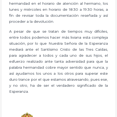
hermandad en el horario de atención al hermano, los
lunes y miércoles en horario de 18:30 a 19:30 horas, a
fin de revisar toda la documentación reseñada y así
proceder a la devolución.
A pesar de que se tratan de tiempos muy difíciles,
entre todos podemos hacer más liviana esta compleja
situación, por lo que Nuestra Señora de la Esperanza
mediará ante el Santísimo Cristo de las Tres Caídas,
para agradecer a todos y cada uno de sus hijos, el
esfuerzo realizado ante tanta adversidad para que la
palabra hermandad cobre mayor sentido que nunca, y
así ayudarnos los unos a los otros para superar este
duro trance por el que estamos atravesando, pues ese,
y no otro, ha de ser el verdadero significado de la
Esperanza.