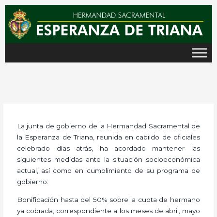
Ir
al
contenido
La junta de gobierno de la Hermandad Sacramental de
la Esperanza de Triana, reunida en cabildo de oficiales
celebrado días atrás, ha acordado mantener las
siguientes medidas ante la situación socioeconómica
actual, así como en cumplimiento de su programa de
gobierno:
Bonificación hasta del 50% sobre la cuota de hermano
ya cobrada, correspondiente a los meses de abril, mayo