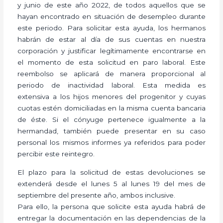
y junio de este año 2022, de todos aquellos que se
hayan encontrado en situación de desempleo durante
este periodo. Para solicitar esta ayuda, los hermanos
habrán de estar al día de sus cuentas en nuestra
corporación y justificar legítimamente encontrarse en
el momento de esta solicitud en paro laboral. Este
reembolso se aplicará de manera proporcional al
periodo de inactividad laboral. Esta medida es
extensiva a los hijos menores del progenitor y cuyas
cuotas estén domiciliadas en la misma cuenta bancaria
de éste. Si el cónyuge pertenece igualmente a la
hermandad, también puede presentar en su caso
personal los mismos informes ya referidos para poder
percibir este reintegro.
El plazo para la solicitud de estas devoluciones se
extenderá desde el lunes 5 al lunes 19 del mes de
septiembre del presente año, ambos inclusive.
Para ello, la persona que solicite esta ayuda habrá de
entregar la documentación en las dependencias de la