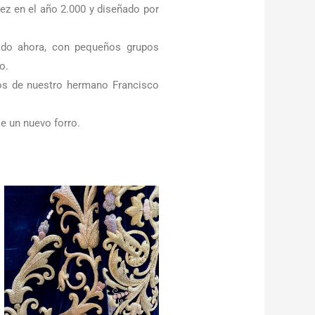
uez en el año 2.000 y diseñado por
ado ahora, con pequeños grupos
o.
ujos de nuestro hermano Francisco
e un nuevo forro.