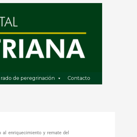
rado de peregrinación
Contacto
o al enriquecimiento y remate del