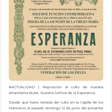
#ACTUALIDAD | Reposición al culto de nuestra
amantísima titular, Nuestra Señora de la Esperanza
Desde que fuera retirada del culto en la Capilla de los
Marineros el pasado domingo 12 de junio del presente