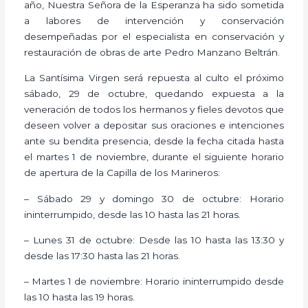
año, Nuestra Señora de la Esperanza ha sido sometida
a labores de intervención y conservación
desempeñadas por el especialista en conservación y
restauración de obras de arte Pedro Manzano Beltrán.
La Santísima Virgen será repuesta al culto el próximo
sábado, 29 de octubre, quedando expuesta a la
veneración de todos los hermanos y fieles devotos que
deseen volver a depositar sus oraciones e intenciones
ante su bendita presencia, desde la fecha citada hasta
el martes 1 de noviembre, durante el siguiente horario
de apertura de la Capilla de los Marineros:
– Sábado 29 y domingo 30 de octubre: Horario
ininterrumpido, desde las 10 hasta las 21 horas.
– Lunes 31 de octubre: Desde las 10 hasta las 13:30 y
desde las 17:30 hasta las 21 horas.
– Martes 1 de noviembre: Horario ininterrumpido desde
las 10 hasta las 19 horas.