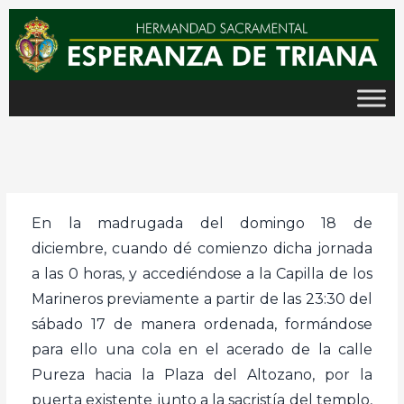
Ir
al
contenido
En la madrugada del domingo 18 de
diciembre, cuando dé comienzo dicha jornada
a las 0 horas, y accediéndose a la Capilla de los
Marineros previamente a partir de las 23:30 del
sábado 17 de manera ordenada, formándose
para ello una cola en el acerado de la calle
Pureza hacia la Plaza del Altozano, por la
puerta existente junto a la sacristía del templo,