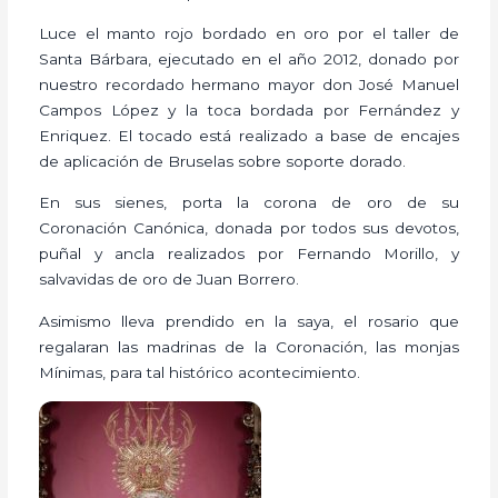
Luce el manto rojo bordado en oro por el taller de
Santa Bárbara, ejecutado en el año 2012, donado por
nuestro recordado hermano mayor don José Manuel
Campos López y la toca bordada por Fernández y
Enriquez. El tocado está realizado a base de encajes
de aplicación de Bruselas sobre soporte dorado.
En sus sienes, porta la corona de oro de su
Coronación Canónica, donada por todos sus devotos,
puñal y ancla realizados por Fernando Morillo, y
salvavidas de oro de Juan Borrero.
Asimismo lleva prendido en la saya, el rosario que
regalaran las madrinas de la Coronación, las monjas
Mínimas, para tal histórico acontecimiento.