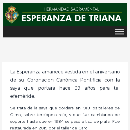
Ir
al
contenido
La Esperanza amanece vestida en el aniversario
de su Coronación Canónica Pontificia con la
saya que portara hace 39 años para tal
efeméride.
Se trata de la saya que bordara en 1918 los talleres de
Olmo, sobre terciopelo rojo, y que fue cambiando de
soporte hasta que en 1984 se pasó a tisú de plata. Fue
restaurada en 2019 por el taller de Caro.