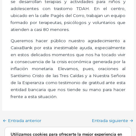
se desarrollan terapias y actividades para niños y
adolescentes con trastorno TDAH. En el centro,
ubicado en la calle Pagés del Corro, trabajan un equipo
formado por terapeutas, psicólogos y voluntarios que
atienden a casi 80 menores.
Queremos hacer público nuestro agradecimiento a
CaixaBank por esta inestimable ayuda, especialmente
en estos delicados momentos que nos ha tocado vivir
a consecuencia de la crisis económica generada por la
inflación monetaria. Elevamos, pues, oraciones al
Santísimo Cristo de las Tres Caídas y a Nuestra Señora
de la Esperanza como testimonio de gratitud ante esta
entidad bancaria que nos tiende su mano para hacer
frente a esta situación.
←
Entrada anterior
Entrada siguiente
→
Utilizamos cookies para ofrecerte la mejor experiencia en