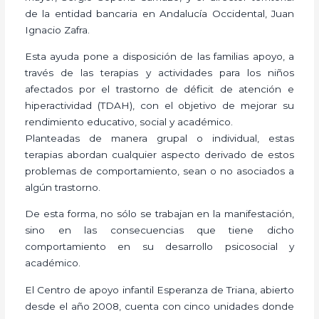
de la entidad bancaria en Andalucía Occidental, Juan
Ignacio Zafra.
Esta ayuda pone a disposición de las familias apoyo, a
través de las terapias y actividades para los niños
afectados por el trastorno de déficit de atención e
hiperactividad (TDAH), con el objetivo de mejorar su
rendimiento educativo, social y académico.
Planteadas de manera grupal o individual, estas
terapias abordan cualquier aspecto derivado de estos
problemas de comportamiento, sean o no asociados a
algún trastorno.
De esta forma, no sólo se trabajan en la manifestación,
sino en las consecuencias que tiene dicho
comportamiento en su desarrollo psicosocial y
académico.
El Centro de apoyo infantil Esperanza de Triana, abierto
desde el año 2008, cuenta con cinco unidades donde