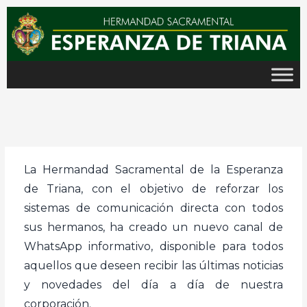
Ir
al
contenido
La Hermandad Sacramental de la Esperanza
de Triana, con el objetivo de reforzar los
sistemas de comunicación directa con todos
sus hermanos, ha creado un nuevo canal de
WhatsApp informativo, disponible para todos
aquellos que deseen recibir las últimas noticias
y novedades del día a día de nuestra
corporación.