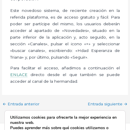
Este novedoso sistema, de reciente creación en la
referida plataforma, es de acceso gratuito y fácil. Para
poder ser partícipe del mismo, los usuarios deberán
acceder al apartado de «Novedades», situado en la
parte inferior de la aplicación y, acto seguido, en la
sección «Canales», pulsar el icono «+» y seleccionar
«buscar canales», escribiendo: «Hdad Esperanza de
Triana» y, por último, pulsando «Seguir».
Para facilitar el acceso, añadimos a continuación el
ENLACE
directo desde el que también se puede
acceder al canal de la hermandad.
←
Entrada anterior
Entrada siguiente
→
Utilizamos cookies para ofrecerte la mejor experiencia en
nuestra web.
Puedes aprender más sobre qué cookies utilizamos o