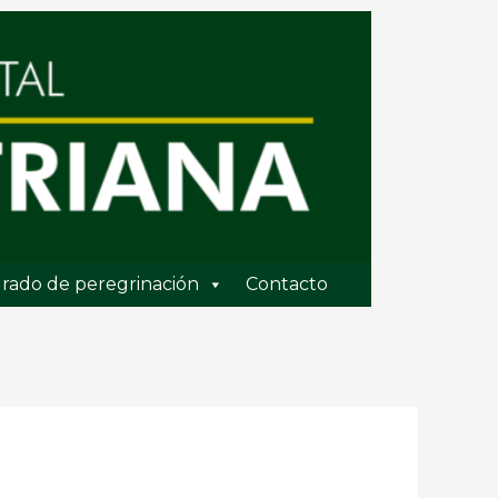
rado de peregrinación
Contacto