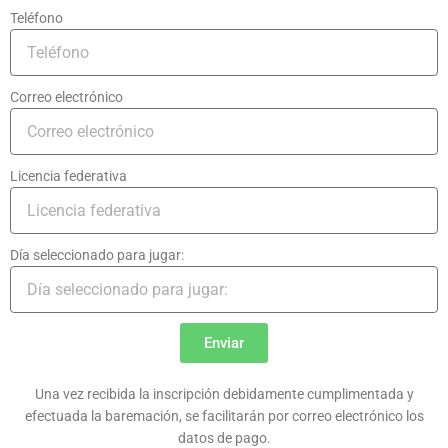
Teléfono
Correo electrónico
Licencia federativa
Día seleccionado para jugar:
Enviar
Una vez recibida la inscripción debidamente cumplimentada y
efectuada la baremación, se facilitarán por correo electrónico los
datos de pago.