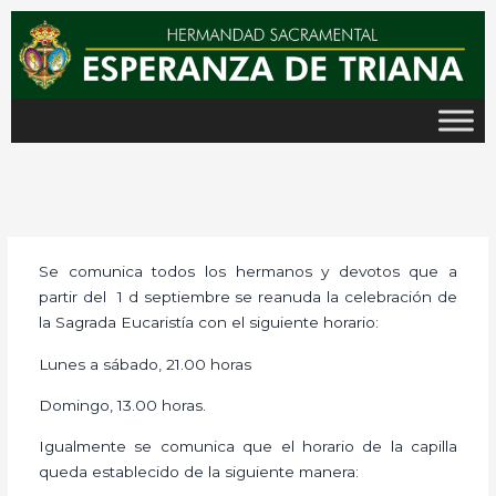
Ir
al
contenido
Se comunica todos los hermanos y devotos que a
partir del 1 d septiembre se reanuda la celebración de
la Sagrada Eucaristía con el siguiente horario:
Lunes a sábado, 21.00 horas
Domingo, 13.00 horas.
Igualmente se comunica que el horario de la capilla
queda establecido de la siguiente manera: