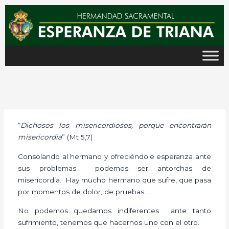
Ir
al
contenido
“
Dichosos los misericordiosos, porque encontrarán
misericordia
” (Mt 5,7)
Consolando al hermano y ofreciéndole esperanza ante
sus problemas podemos ser antorchas de
misericordia. Hay mucho hermano que sufre, que pasa
por momentos de dolor, de pruebas….
No podemos quedarnos indiferentes ante tanto
sufrimiento, tenemos que hacernos uno con el otro.