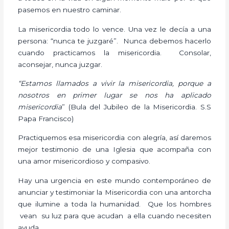
pasemos en nuestro caminar.
La misericordia todo lo vence. Una vez le decía a una
persona: “nunca te juzgaré”. Nunca debemos hacerlo
cuando practicamos la misericordia. Consolar,
aconsejar, nunca juzgar.
“Estamos llamados a vivir la misericordia, porque a
nosotros en primer lugar se nos ha aplicado
misericordia
” (Bula del Jubileo de la Misericordia. S.S
Papa Francisco)
Practiquemos esa misericordia con alegría, así daremos
mejor testimonio de una Iglesia que acompaña con
una amor misericordioso y compasivo.
Hay una urgencia en este mundo contemporáneo de
anunciar y testimoniar la Misericordia con una antorcha
que ilumine a toda la humanidad. Que los hombres
vean su luz para que acudan a ella cuando necesiten
ayuda.