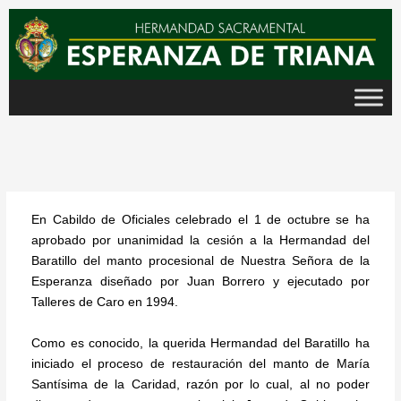
Ir
al
contenido
En Cabildo de Oficiales celebrado el 1 de octubre se ha
aprobado por unanimidad la cesión a la Hermandad del
Baratillo del manto procesional de Nuestra Señora de la
Esperanza diseñado por Juan Borrero y ejecutado por
Talleres de Caro en 1994.
Como es conocido, la querida Hermandad del Baratillo ha
iniciado el proceso de restauración del manto de María
Santísima de la Caridad, razón por lo cual, al no poder