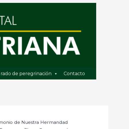
rado de peregrinación
Contacto
rimonio de Nuestra Hermandad