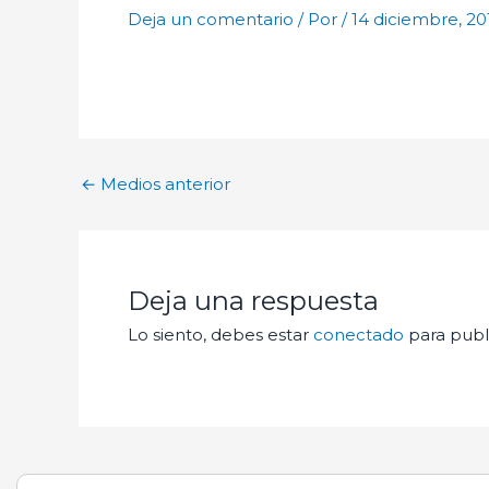
Deja un comentario
/ Por
/
14 diciembre, 20
←
Medios anterior
Deja una respuesta
Lo siento, debes estar
conectado
para publ