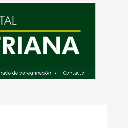
rado de peregrinación
Contacto