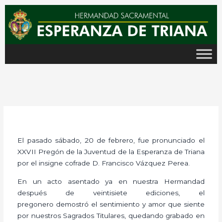
Ir
al
contenido
El pasado sábado, 20 de febrero, fue pronunciado el
XXVII Pregón de la Juventud de la Esperanza de Triana
por el insigne cofrade D. Francisco Vázquez Perea.
En un acto asentado ya en nuestra Hermandad
después de veintisiete ediciones, el
pregonero demostró el sentimiento y amor que siente
por nuestros Sagrados Titulares, quedando grabado en