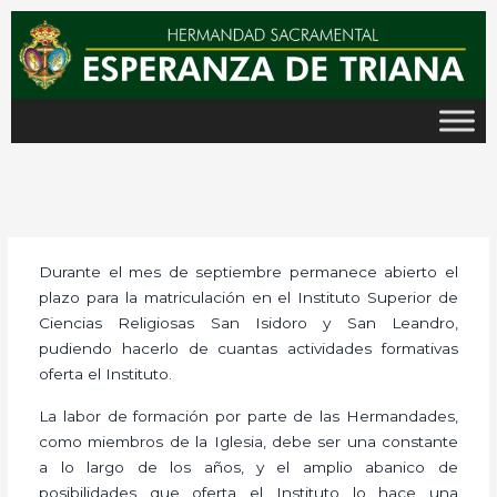
Ir
al
contenido
Durante el mes de septiembre permanece abierto el
plazo para la matriculación en el Instituto Superior de
Ciencias Religiosas San Isidoro y San Leandro,
pudiendo hacerlo de cuantas actividades formativas
oferta el Instituto.
La labor de formación por parte de las Hermandades,
como miembros de la Iglesia, debe ser una constante
a lo largo de los años, y el amplio abanico de
posibilidades que oferta el Instituto lo hace una