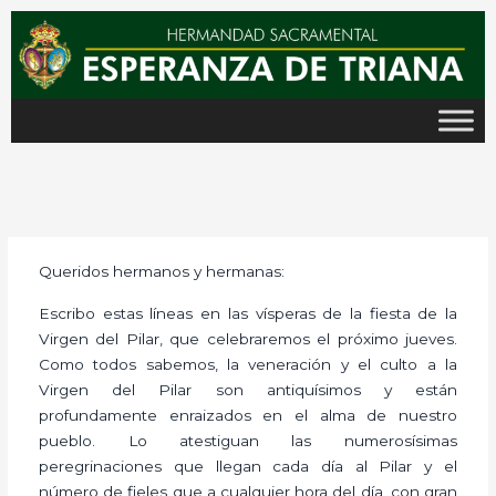
Ir
al
contenido
Queridos hermanos y hermanas:
Escribo estas líneas en las vísperas de la fiesta de la
Virgen del Pilar, que celebraremos el próximo jueves.
Como todos sabemos, la veneración y el culto a la
Virgen del Pilar son antiquísimos y están
profundamente enraizados en el alma de nuestro
pueblo. Lo atestiguan las numerosísimas
peregrinaciones que llegan cada día al Pilar y el
número de fieles que a cualquier hora del día, con gran