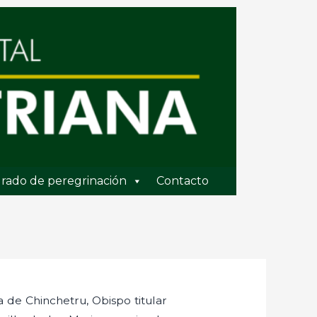
rado de peregrinación
Contacto
 de Chinchetru, Obispo titular