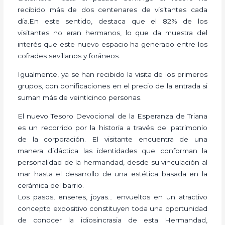
recibido más de dos centenares de visitantes cada
día.En este sentido, destaca que el 82% de los
visitantes no eran hermanos, lo que da muestra del
interés que este nuevo espacio ha generado entre los
cofrades sevillanos y foráneos.
Igualmente, ya se han recibido la visita de los primeros
grupos, con bonificaciones en el precio de la entrada si
suman más de veinticinco personas.
El nuevo Tesoro Devocional de la Esperanza de Triana
es un recorrido por la historia a través del patrimonio
de la corporación. El visitante encuentra de una
manera didáctica las identidades que conforman la
personalidad de la hermandad, desde su vinculación al
mar hasta el desarrollo de una estética basada en la
cerámica del barrio.
Los pasos, enseres, joyas… envueltos en un atractivo
concepto expositivo constituyen toda una oportunidad
de conocer la idiosincrasia de esta Hermandad,