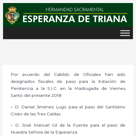
Ir
al
contenido
Por acuerdo del Cabildo de Oficiales han sido
designados fiscales de paso para la Estación de
Penitencia a la S.I.C. en la Madrugada de Viernes
Santo del presente 2018:
– D. Daniel Jiménez Lugo para el paso del Santísimo
Cristo de las Tres Caídas.
– D. José Manuel Gil de la Fuente para el paso de
Nuestra Señora de la Esperanza.