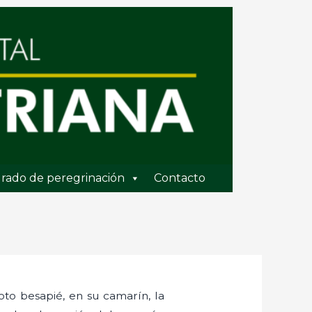
rado de peregrinación
Contacto
oto besapié, en su camarín, la