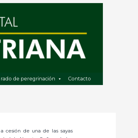
rado de peregrinación
Contacto
la cesión de una de las sayas