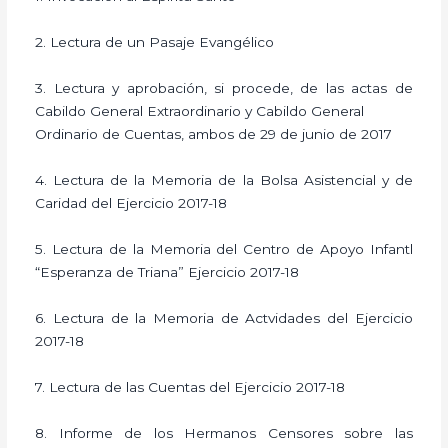
2. Lectura de un Pasaje Evangélico
3. Lectura y aprobación, si procede, de las actas de
Cabildo General Extraordinario y Cabildo General
Ordinario de Cuentas, ambos de 29 de junio de 2017
4. Lectura de la Memoria de la Bolsa Asistencial y de
Caridad del Ejercicio 2017-18
5. Lectura de la Memoria del Centro de Apoyo Infantl
“Esperanza de Triana” Ejercicio 2017-18
6. Lectura de la Memoria de Actvidades del Ejercicio
2017-18
7. Lectura de las Cuentas del Ejercicio 2017-18
8. Informe de los Hermanos Censores sobre las