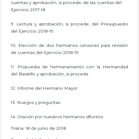
cuentas y aprobación, si procede, de las cuentas del
Ejercicio 2017-18
9. Lectura y aprobación, si procede, del Presupuesto
del Ejercicio 2018-19
10. Elección de dos hermanos censores para revisión
de cuentas del Ejercicio 2018-19
11. Propuesta de hermanamiento con la Hermandad
del Baratillo y aprobación, si procede
12. Informe del Hermano Mayor
13. Ruegos y preguntas
14. Oración por nuestros hermanos difuntos
Triana, 18 de junio de 2018