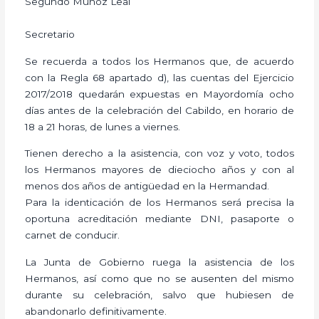
Segundo Muñoz Leal
Secretario
Se recuerda a todos los Hermanos que, de acuerdo
con la Regla 68 apartado d), las cuentas del Ejercicio
2017/2018 quedarán expuestas en Mayordomía ocho
días antes de la celebración del Cabildo, en horario de
18 a 21 horas, de lunes a viernes.
Tienen derecho a la asistencia, con voz y voto, todos
los Hermanos mayores de dieciocho años y con al
menos dos años de antigüedad en la Hermandad.
Para la identicación de los Hermanos será precisa la
oportuna acreditación mediante DNI, pasaporte o
carnet de conducir.
La Junta de Gobierno ruega la asistencia de los
Hermanos, así como que no se ausenten del mismo
durante su celebración, salvo que hubiesen de
abandonarlo definitivamente.