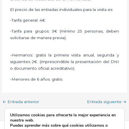
El precio de las entradas individuales para la visita es:
-Tarifa general: 4€.
​-Tarifa para grupos: 3€ (mínimo 25 personas, deben
solicitarse de manera previa).
-Hermanos: gratis la primera visita anual, segunda y
siguientes 2€. (imprescindible la presentación del DNI
o documento oficial acreditativo).
​-Menores de 6 años: gratis.
←
Entrada anterior
Entrada siguiente
→
Utilizamos cookies para ofrecerte la mejor experiencia en
nuestra web.
Puedes aprender más sobre qué cookies utilizamos o