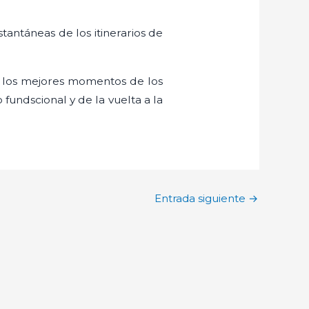
tantáneas de los itinerarios de
n los mejores momentos de los
 fundscional y de la vuelta a la
Entrada siguiente
→