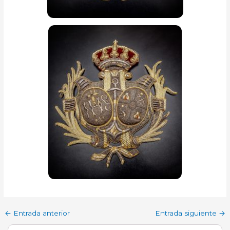
←
Entrada anterior
Entrada siguiente
→