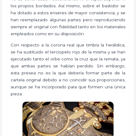
los propios bordados. Así mismo, sobre el bastidor se
ha dotado a estos enseres de mayor consistencia, y se
han reemplazado algunas partes pero reproduciendo
siempre el original con fidelidad tanto en los materiales
empleados como en su disposición.
Con respecto a la corona real que timbra la heráldica,
se ha sustituido el terciopelo rojo de la misma y se han
ejecutado tanto el orbe como la cruz que la remata, ya
que ambas partes se habían perdido. Sin embargo,
esta presea no es la que debería formar parte de la
cartela original debido a no coincidir sus proporciones,
aunque se ha incorporado para que formen una única
pieza.