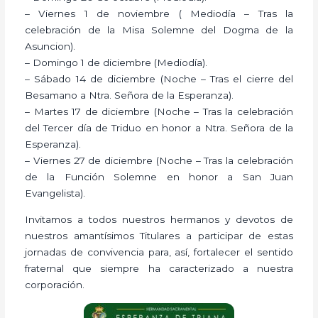
– Viernes 1 de noviembre ( Mediodía – Tras la
celebración de la Misa Solemne del Dogma de la
Asuncion).
– Domingo 1 de diciembre (Mediodía).
– Sábado 14 de diciembre (Noche – Tras el cierre del
Besamano a Ntra. Señora de la Esperanza).
– Martes 17 de diciembre (Noche – Tras la celebración
del Tercer día de Triduo en honor a Ntra. Señora de la
Esperanza).
– Viernes 27 de diciembre (Noche – Tras la celebración
de la Función Solemne en honor a San Juan
Evangelista).
Invitamos a todos nuestros hermanos y devotos de
nuestros amantísimos Titulares a participar de estas
jornadas de convivencia para, así, fortalecer el sentido
fraternal que siempre ha caracterizado a nuestra
corporación.