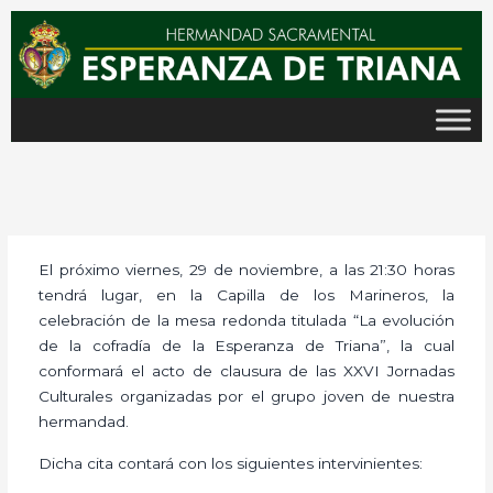
Ir
al
contenido
El próximo viernes, 29 de noviembre, a las 21:30 horas
tendrá lugar, en la Capilla de los Marineros, la
celebración de la mesa redonda titulada “La evolución
de la cofradía de la Esperanza de Triana”, la cual
conformará el acto de clausura de las XXVI Jornadas
Culturales organizadas por el grupo joven de nuestra
hermandad.
Dicha cita contará con los siguientes intervinientes: