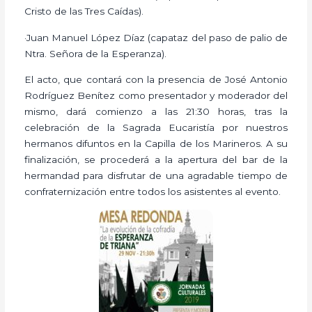
Cristo de las Tres Caídas).
·Juan Manuel López Díaz (capataz del paso de palio de
Ntra. Señora de la Esperanza).
El acto, que contará con la presencia de José Antonio
Rodríguez Benítez como presentador y moderador del
mismo, dará comienzo a las 21:30 horas, tras la
celebración de la Sagrada Eucaristía por nuestros
hermanos difuntos en la Capilla de los Marineros. A su
finalización, se procederá a la apertura del bar de la
hermandad para disfrutar de una agradable tiempo de
confraternización entre todos los asistentes al evento.