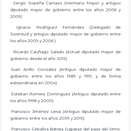
· Sergio Sopeña Carriazo (Hermano Mayor y antiguo
diputado mayor de gobierno entre los años 2006 y
2009).
· Ignacio Rodríguez Fernández (Delegado de
Juventud y antiguo diputado mayor de gobierno entre
los años 2005 y 2006 ).
· Ricardo Cauñago Salado (Actual diputado mayor de
gobierno desde el año 2015).
·Juan Anillo González (Antiguo diputado mayor de
gobierno entre los años 1989 y 1991, y de forma
extraordinaria en 2004).
·Esteban Romera Dominguez (Antiguo diputado entre
los años 1998 y 2000).
·Francisco Jiménez Leiva (Antiguo diputado mayor de
gobierno entre los años 2009 y 2015).
·Francisco Ceballos Batista (capataz del paso del Stmo.