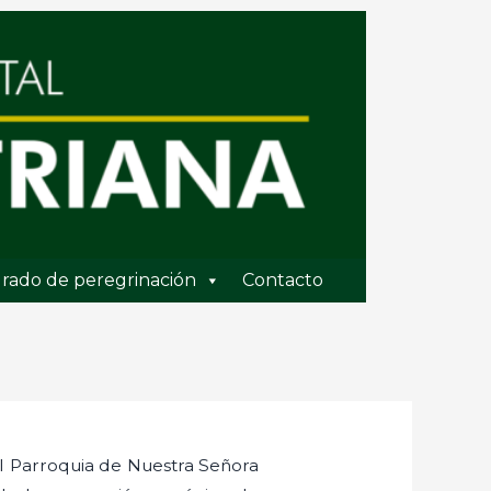
rado de peregrinación
Contacto
l Parroquia de Nuestra Señora