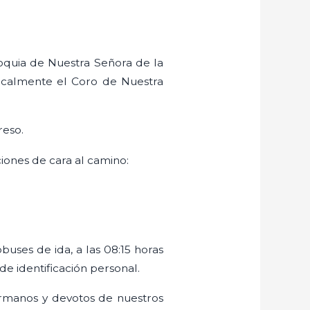
rroquia de Nuestra Señora de la
sicalmente el Coro de Nuestra
reso.
iones de cara al camino:
buses de ida, a las 08:15 horas
de identificación personal.
ermanos y devotos de nuestros