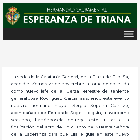
Ir
al
contenido
La sede de la Capitanía General, en la Plaza de España,
acogió el viernes 22 de noviembre la toma de posesión
como nuevo jefe de la Fuerza Terrestre del teniente
general José Rodríguez García, asistiendo este evento
nuestro hermano mayor, Sergio Sopeña Carriazo,
acompañado de Fernando Sogel Holguín, mayordomo
segundo, haciéndosele entrega este militar a la
finalización del acto de un cuadro de Nuestra Señora
de la Esperanza para que Ella le guíe en este nuevo