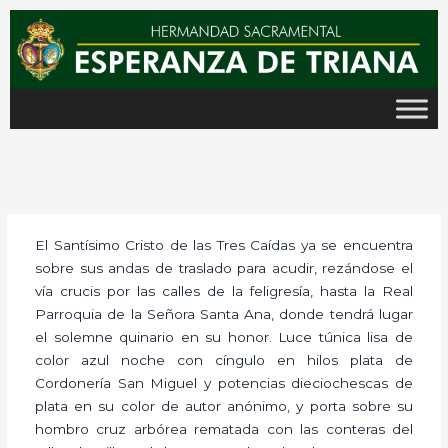
Ir
al
contenido
El Santísimo Cristo de las Tres Caídas ya se encuentra
sobre sus andas de traslado para acudir, rezándose el
vía crucis por las calles de la feligresía, hasta la Real
Parroquia de la Señora Santa Ana, donde tendrá lugar
el solemne quinario en su honor. Luce túnica lisa de
color azul noche con cíngulo en hilos plata de
Cordonería San Miguel y potencias dieciochescas de
plata en su color de autor anónimo, y porta sobre su
hombro cruz arbórea rematada con las conteras del