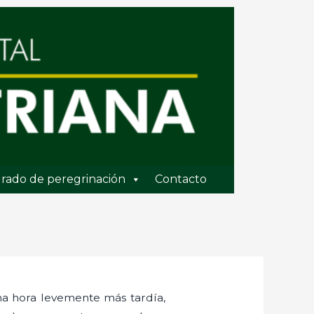
rado de peregrinación
Contacto
a hora levemente más tardía,