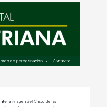
rado de peregrinación
Contacto
e la imagen del Cristo de las