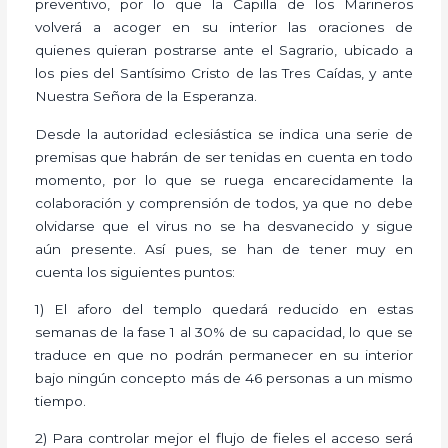
preventivo, por lo que la Capilla de los Marineros
volverá a acoger en su interior las oraciones de
quienes quieran postrarse ante el Sagrario, ubicado a
los pies del Santísimo Cristo de las Tres Caídas, y ante
Nuestra Señora de la Esperanza.
Desde la autoridad eclesiástica se indica una serie de
premisas que habrán de ser tenidas en cuenta en todo
momento, por lo que se ruega encarecidamente la
colaboración y comprensión de todos, ya que no debe
olvidarse que el virus no se ha desvanecido y sigue
aún presente. Así pues, se han de tener muy en
cuenta los siguientes puntos:
1) El aforo del templo quedará reducido en estas
semanas de la fase 1 al 30% de su capacidad, lo que se
traduce en que no podrán permanecer en su interior
bajo ningún concepto más de 46 personas a un mismo
tiempo.
2) Para controlar mejor el flujo de fieles el acceso será