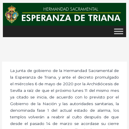
Ir
al
contenido
La junta de gobierno de la Hermandad Sacramental de
la Esperanza de Triana, y ante el decreto promulgado
el miércoles 6 de mayo de 2020 por la Archidiócesis de
Sevilla a raíz de que el próximo lunes 11 del mismo mes
ya citado se inicia, de acuerdo con lo previsto por el
Gobierno de la Nación y las autoridades sanitarias, la
denominada fase 1 del actual estado de alarma, los
templos volverán a reabrir al culto después de que
desde el pasado 14 de marzo se acordase su cierre