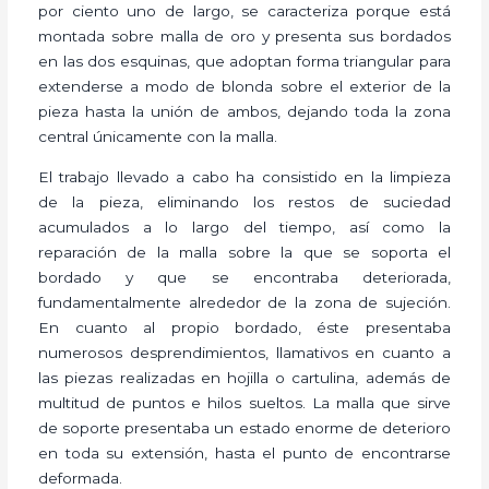
por ciento uno de largo, se caracteriza porque está
montada sobre malla de oro y presenta sus bordados
en las dos esquinas, que adoptan forma triangular para
extenderse a modo de blonda sobre el exterior de la
pieza hasta la unión de ambos, dejando toda la zona
central únicamente con la malla.
El trabajo llevado a cabo ha consistido en la limpieza
de la pieza, eliminando los restos de suciedad
acumulados a lo largo del tiempo, así como la
reparación de la malla sobre la que se soporta el
bordado y que se encontraba deteriorada,
fundamentalmente alrededor de la zona de sujeción.
En cuanto al propio bordado, éste presentaba
numerosos desprendimientos, llamativos en cuanto a
las piezas realizadas en hojilla o cartulina, además de
multitud de puntos e hilos sueltos. La malla que sirve
de soporte presentaba un estado enorme de deterioro
en toda su extensión, hasta el punto de encontrarse
deformada.