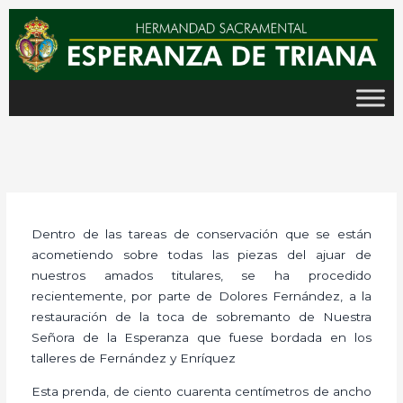
Ir
al
contenido
Dentro de las tareas de conservación que se están
acometiendo sobre todas las piezas del ajuar de
nuestros amados titulares, se ha procedido
recientemente, por parte de Dolores Fernández, a la
restauración de la toca de sobremanto de Nuestra
Señora de la Esperanza que fuese bordada en los
talleres de Fernández y Enríquez
Esta prenda, de ciento cuarenta centímetros de ancho