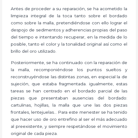
Antes de proceder a su reparación, se ha acometido la
limpieza integral de la toca tanto sobre el bordado
como sobre la malla, pretendiéndose con ello lograr el
despojo de sedimentos y adherencias propias del paso
del tiempo e intentando recuperar, en la medida de lo
posible, tanto el color y la tonalidad original así como el
brillo del oro utilizado.
Posteriormente, se ha continuado con la reparación de
la malla, recomponiéndose los puntos sueltos y
reconstruyéndose las distintas zonas, en especial la de
sujeción, que estaba fragmentada. igualmente, estas
tareas se han centrado en el bordado parcial de las
piezas que presentaban ausencias del bordado:
cartulinas, hojillas, la malla que une las dos piezas
frontales, lentejuelas… Para este menester se ha tenido
que hacer uso de oro entrefino al ser el más adecuado
al preexistente, y siempre respetándose el movimiento
original de cada pieza.