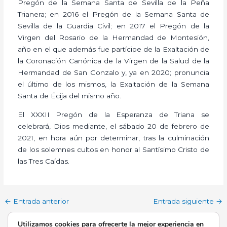
Pregón de la Semana Santa de Sevilla de la Peña
Trianera; en 2016 el Pregón de la Semana Santa de
Sevilla de la Guardia Civil; en 2017 el Pregón de la
Virgen del Rosario de la Hermandad de Montesión,
año en el que además fue partícipe de la Exaltación de
la Coronación Canónica de la Virgen de la Salud de la
Hermandad de San Gonzalo y, ya en 2020; pronuncia
el último de los mismos, la Exaltación de la Semana
Santa de Écija del mismo año.
El XXXII Pregón de la Esperanza de Triana se
celebrará, Dios mediante, el sábado 20 de febrero de
2021, en hora aún por determinar, tras la culminación
de los solemnes cultos en honor al Santísimo Cristo de
las Tres Caídas.
←
Entrada anterior
Entrada siguiente
→
Utilizamos cookies para ofrecerte la mejor experiencia en