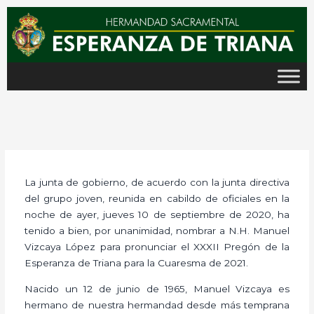
Ir
al
contenido
La junta de gobierno, de acuerdo con la junta directiva
del grupo joven, reunida en cabildo de oficiales en la
noche de ayer, jueves 10 de septiembre de 2020, ha
tenido a bien, por unanimidad, nombrar a N.H. Manuel
Vizcaya López para pronunciar el XXXII Pregón de la
Esperanza de Triana para la Cuaresma de 2021.
Nacido un 12 de junio de 1965, Manuel Vizcaya es
hermano de nuestra hermandad desde más temprana